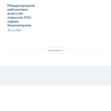
Международное
рейтинговое
агентство
повысило ESG-
оценку
Казатомпрома
20.11.2025
развернуть