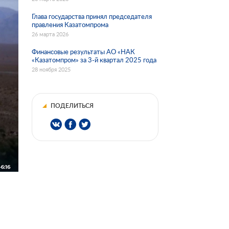
Глава государства принял председателя
правления Казатомпрома
26 марта 2026
Финансовые результаты АО «НАК
«Казатомпром» за 3-й квартал 2025 года
28 ноября 2025
ПОДЕЛИТЬСЯ
а.