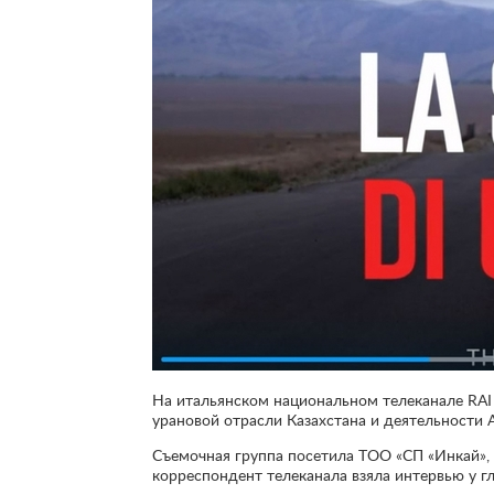
На итальянском национальном телеканале RAI 
урановой отрасли Казахстана и деятельности
Съемочная группа посетила ТОО «СП «Инкай», 
корреспондент телеканала взяла интервью у 