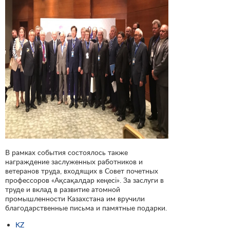
В рамках события состоялось также
награждение заслуженных работников и
ветеранов труда, входящих в Совет почетных
профессоров «Ақсақалдар кеңесі». За заслуги в
труде и вклад в развитие атомной
промышленности Казахстана им вручили
благодарственные письма и памятные подарки.
KZ